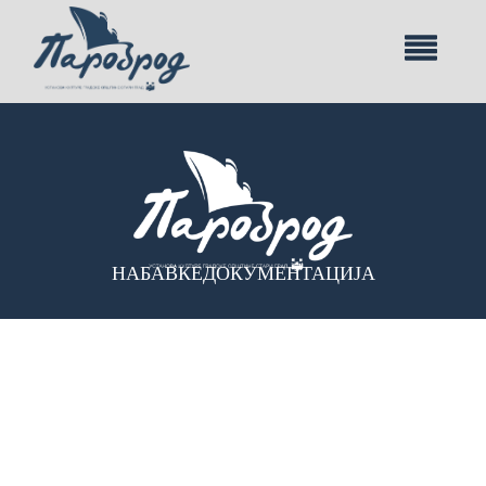
НАБАВКЕ
ДОКУМЕНТАЦИЈА