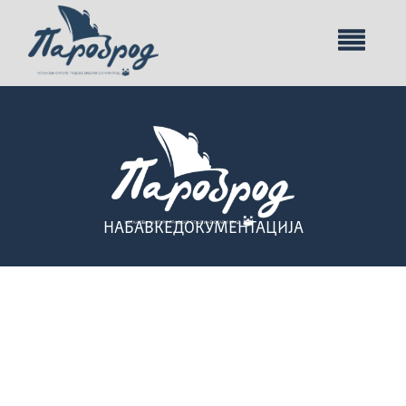
НАБАВКЕ
ДОКУМЕНТАЦИЈА