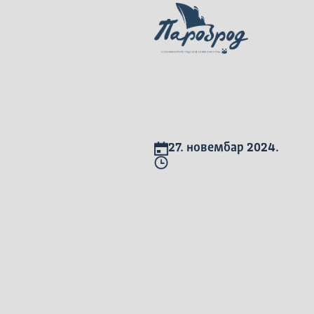
27. новембар 2024.