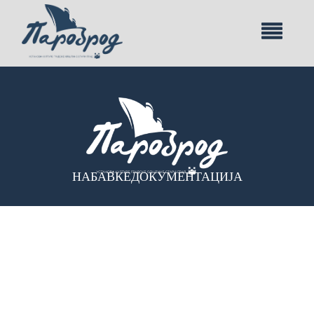
НАБАВКЕ
ДОКУМЕНТАЦИЈА