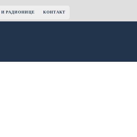
 И РАДИОНИЦЕ
КОНТАКТ