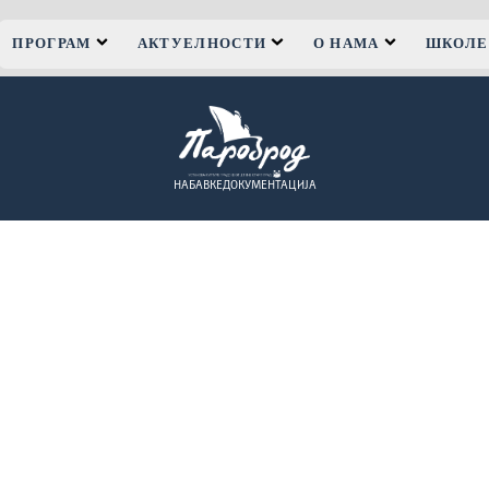
ПРОГРАМ
АКТУЕЛНОСТИ
О НАМА
ШКОЛЕ
НАБАВКЕ
ДОКУМЕНТАЦИЈА