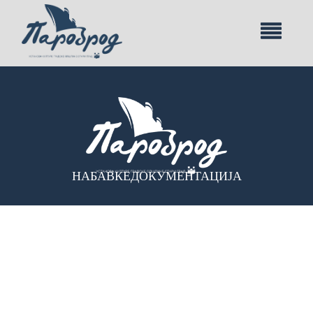
НАБАВКЕ
ДОКУМЕНТАЦИЈА