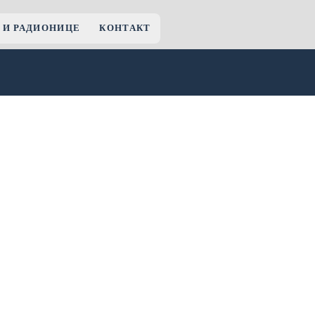
 И РАДИОНИЦЕ
КОНТАКТ