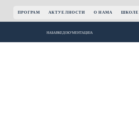
ПРОГРАМ
АКТУЕЛНОСТИ
О НАМА
ШКОЛЕ
НАБАВКЕ
ДОКУМЕНТАЦИЈА