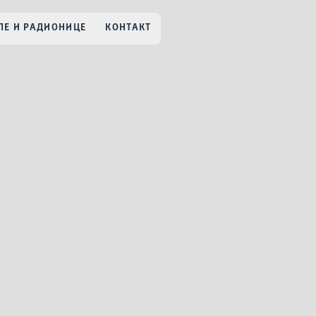
Е И РАДИОНИЦЕ
КОНТАКТ