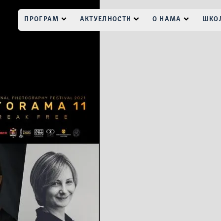
ПРОГРАМ
АКТУЕЛНОСТИ
О НАМА
ШКОЛ