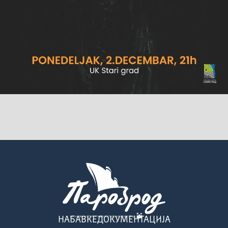
НАБАВКЕ
ДОКУМЕНТАЦИЈА