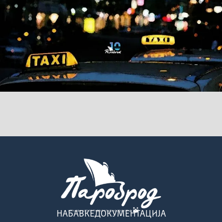
НАБАВКЕ
ДОКУМЕНТАЦИЈА