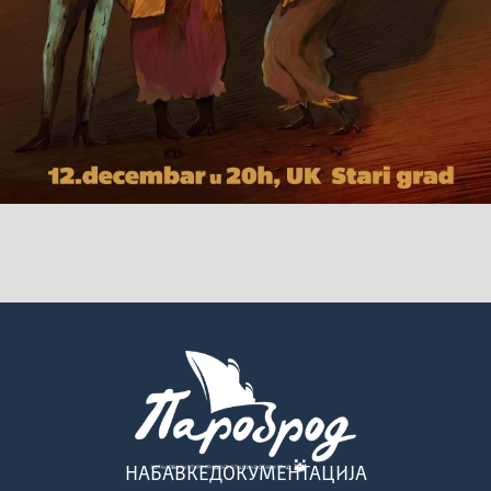
НАБАВКЕ
ДОКУМЕНТАЦИЈА