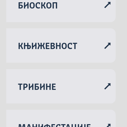
БИОСКОП
KЊИЖЕВНОСТ
ТРИБИНЕ