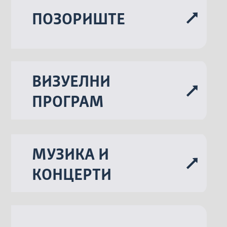
ПОЗОРИШТЕ
ВИЗУЕЛНИ
ПРОГРАМ
МУЗИКА И
КОНЦЕРТИ