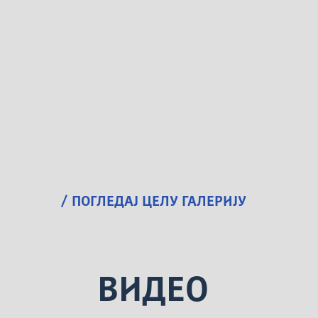
/ ПОГЛЕДАЈ ЦЕЛУ ГАЛЕРИЈУ
ВИДЕО