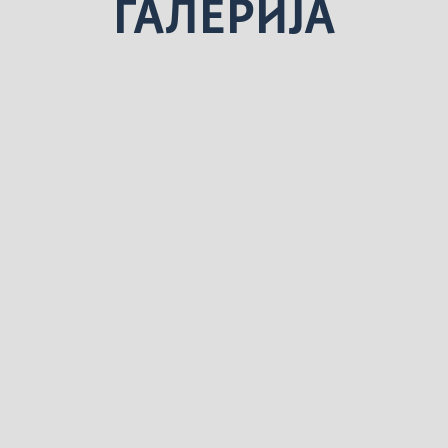
ГАЛЕРИЈА