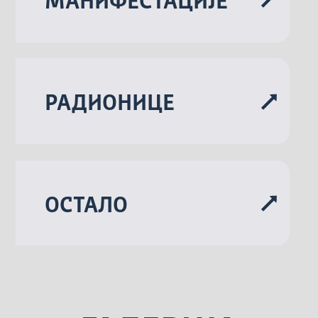
МАНИФЕСТАЦИЈЕ
РАДИОНИЦЕ
ОСТАЛО