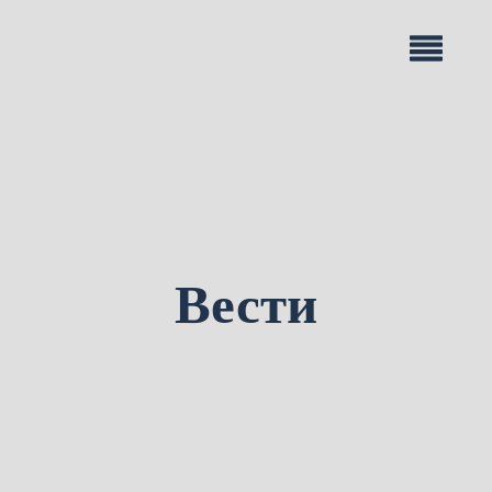
Вести