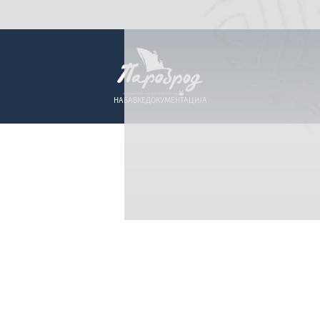
НАБАВКЕ
ДОКУМЕНТАЦИЈА