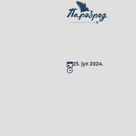
25. јул 2024.