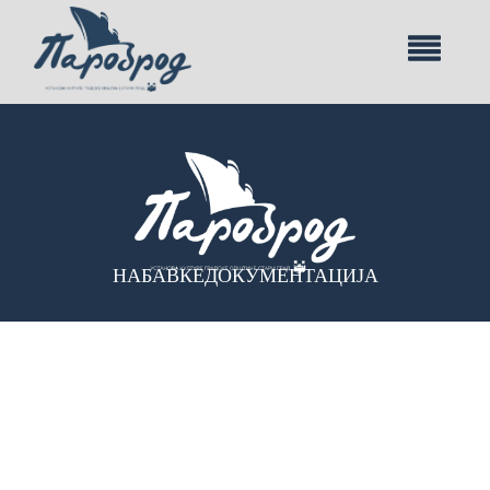
НАБАВКЕ
ДОКУМЕНТАЦИЈА