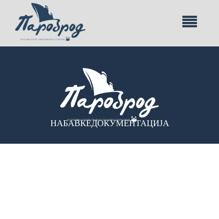
НАБАВКЕ
ДОКУМЕНТАЦИЈА