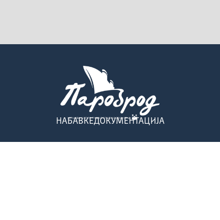
НАБАВКЕ
ДОКУМЕНТАЦИЈА