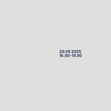
20.09.2025.
16.00-19.00