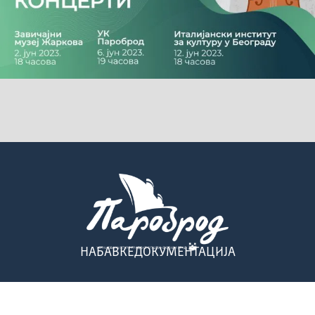
НАБАВКЕ
ДОКУМЕНТАЦИЈА