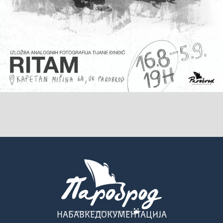
НАБАВКЕ
ДОКУМЕНТАЦИЈА