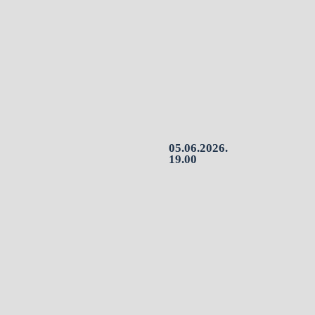
05.06.2026.
19.00