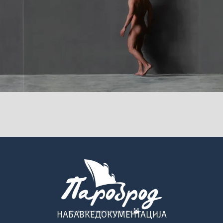
НАБАВКЕ
ДОКУМЕНТАЦИЈА