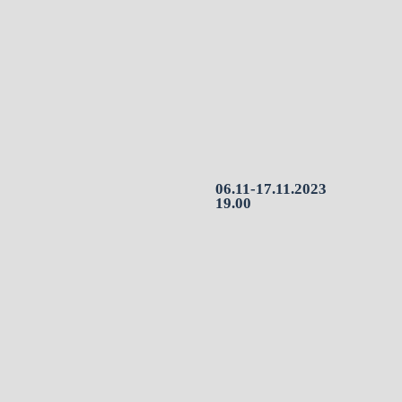
06.11-17.11.2023
19.00