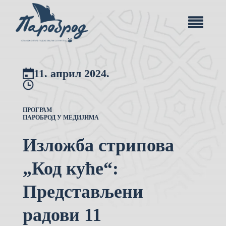
11. април 2024.
ПРОГРАМ
ПАРОБРОД У МЕДИЈИМА
Изложба стрипова
„Код куће“:
Представљени
радови 11