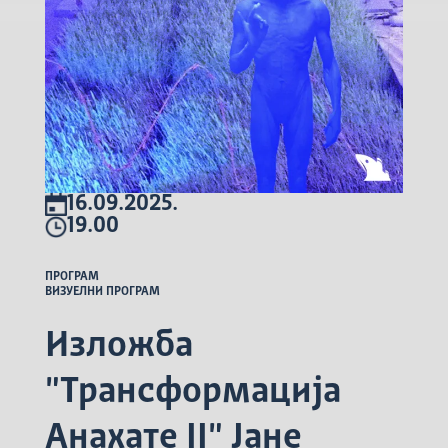
16.09.2025.
19.00
ПРОГРАМ
ВИЗУЕЛНИ ПРОГРАМ
Изложба
"Трансформација
Анахате II" Јане