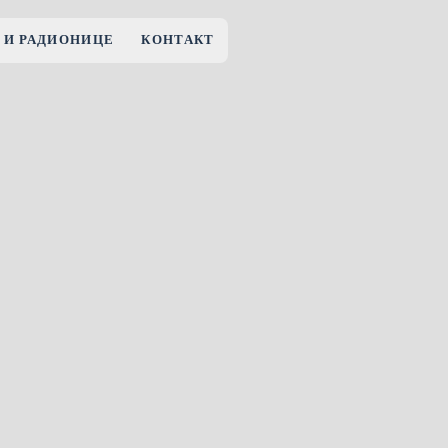
 И РАДИОНИЦЕ
КОНТАКТ