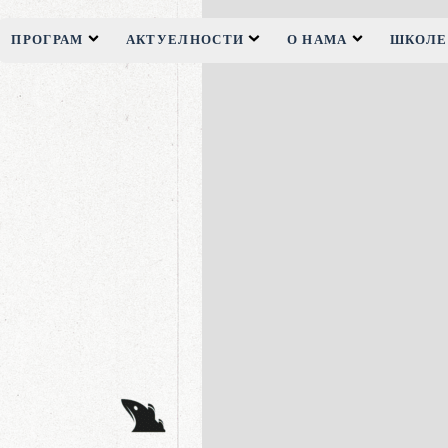
ПРОГРАМ
АКТУЕЛНОСТИ
О НАМА
ШКОЛЕ