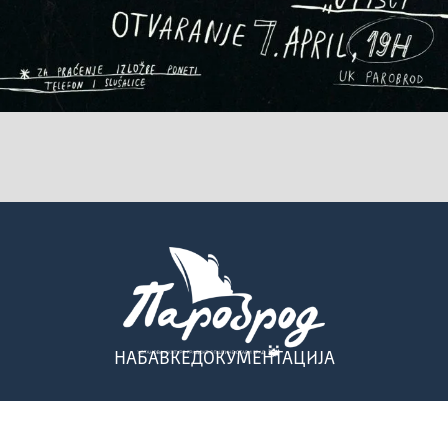
НАБАВКЕ
ДОКУМЕНТАЦИЈА