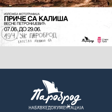
НАБАВКЕ
ДОКУМЕНТАЦИЈА