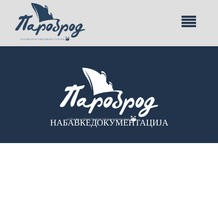
НАБАВКЕ
ДОКУМЕНТАЦИЈА