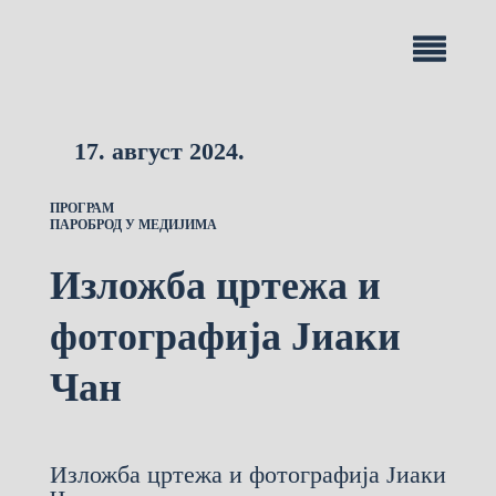
17. август 2024.
ПРОГРАМ
ПАРОБРОД У МЕДИЈИМА
Изложба цртежа и
фотографија Јиаки
Чан
Изложба цртежа и фотографија Јиаки