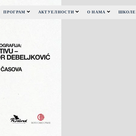
ПРОГРАМ
АКТУЕЛНОСТИ
О НАМА
ШКОЛЕ