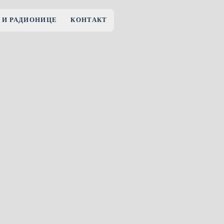
 И РАДИОНИЦЕ
КОНТАКТ