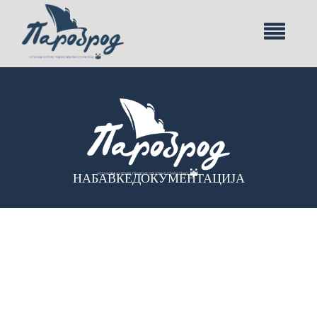
НАБАВКЕ
ДОКУМЕНТАЦИЈА