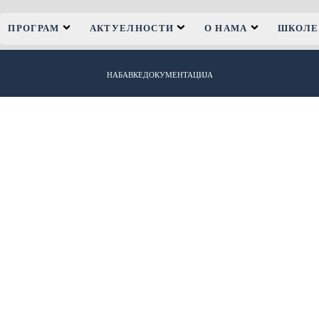
ПРОГРАМ
АКТУЕЛНОСТИ
О НАМА
ШКОЛЕ
НАБАВКЕ
ДОКУМЕНТАЦИЈА