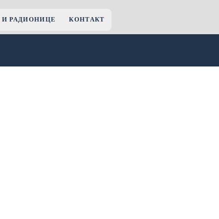
 И РАДИОНИЦЕ
КОНТАКТ