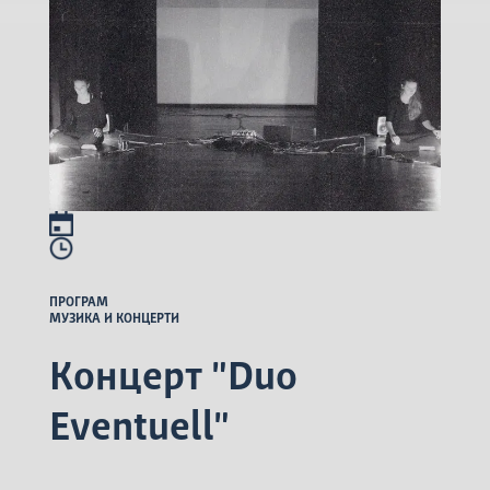
ПРОГРАМ
МУЗИКА И КОНЦЕРТИ
Концерт "Duo
Eventuell"