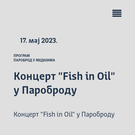
17. мај 2023.
ПРОГРАМ
ПАРОБРОД У МЕДИЈИМА
Концерт "Fish in Oil"
у Пароброду
Концерт "Fish in Oil" у Пароброду