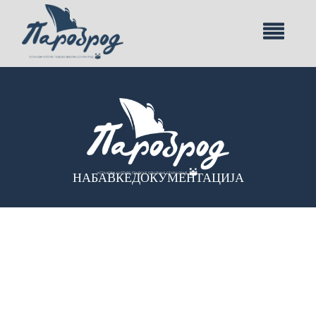
НАБАВКЕ
ДОКУМЕНТАЦИЈА