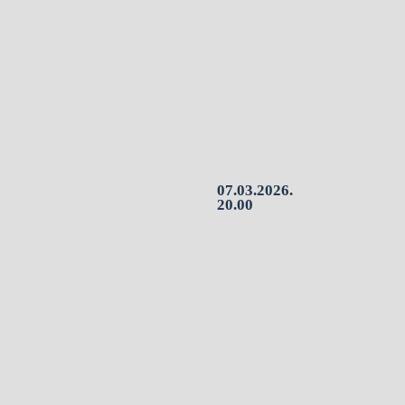
07.03.2026.
20.00