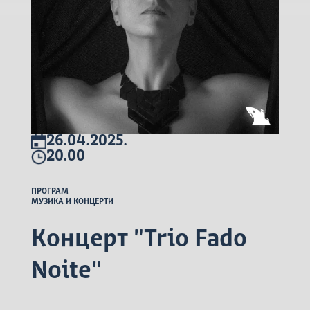
26.04.2025.
20.00
ПРОГРАМ
МУЗИКА И КОНЦЕРТИ
Концерт "Trio Fado
Noite"