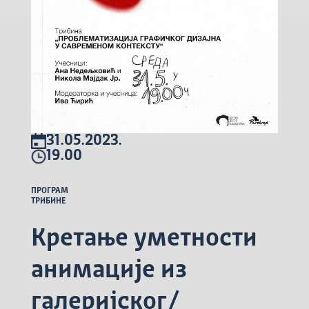
31.05.2023.
19.00
ПРОГРАМ
ТРИБИНЕ
Кретање уметности
анимације из
галеријског/