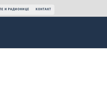
Е И РАДИОНИЦЕ
КОНТАКТ