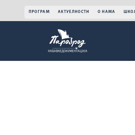
ПРОГРАМ
АКТУЕЛНОСТИ
О НАМА
ШКОЛ
НАБАВКЕ
ДОКУМЕНТАЦИЈА