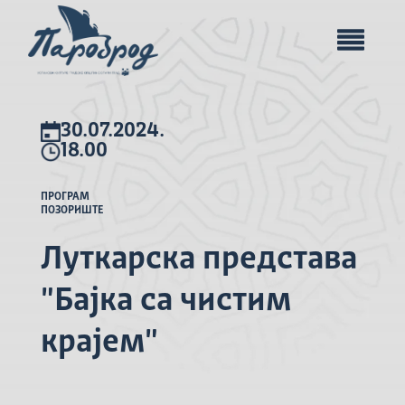
30.07.2024.
18.00
ПРОГРАМ
ПОЗОРИШТЕ
Луткарска представа
"Бајка са чистим
крајем"