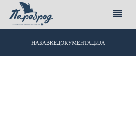
НАБАВКЕ
ДОКУМЕНТАЦИЈА