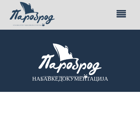
НАБАВКЕ
ДОКУМЕНТАЦИЈА