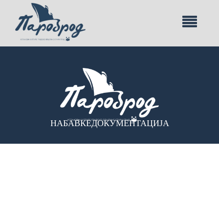
НАБАВКЕ
ДОКУМЕНТАЦИЈА