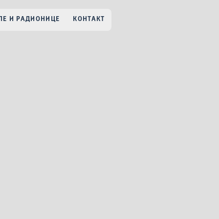
Е И РАДИОНИЦЕ
КОНТАКТ