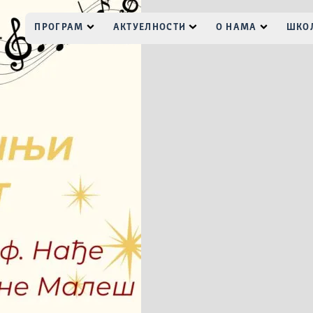
ПРОГРАМ
АКТУЕЛНОСТИ
О НАМА
ШКОЛ