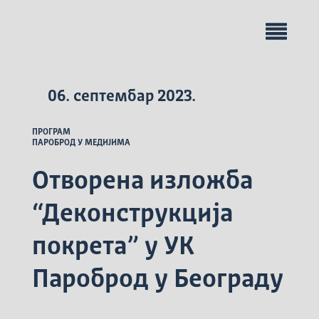
06. септембар 2023.
ПРОГРАМ
ПАРОБРОД У МЕДИЈИМА
Отворена изложба
“Деконструкција
покрета” у УК
Пароброд у Београду