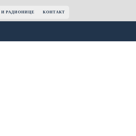
 И РАДИОНИЦЕ
КОНТАКТ