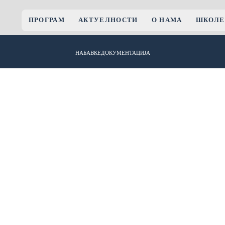
ПРОГРАМ
АКТУЕЛНОСТИ
О НАМА
ШКОЛЕ
НАБАВКЕ
ДОКУМЕНТАЦИЈА