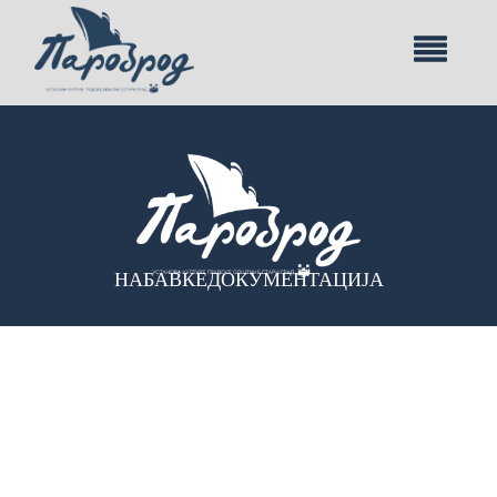
НАБАВКЕ
ДОКУМЕНТАЦИЈА