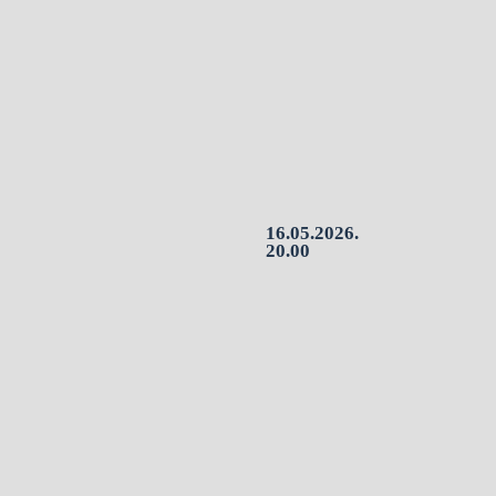
16.05.2026.
20.00