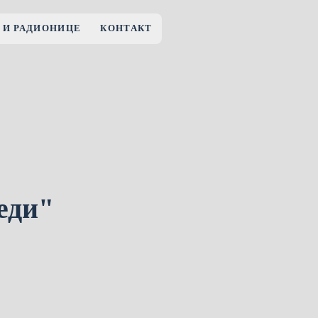
 И РАДИОНИЦЕ
КОНТАКТ
еди"