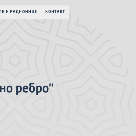
Е И РАДИОНИЦЕ
КОНТАКТ
но ребро"