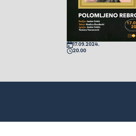
17.09.2024.
20.00